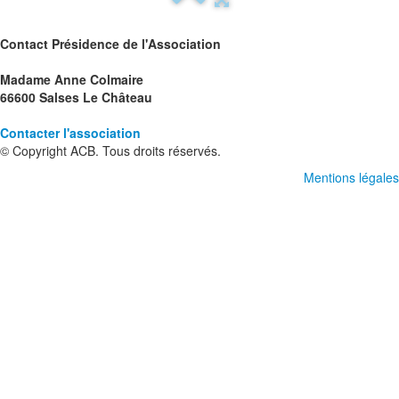
Contact Présidence de l'Association
Madame Anne Colmaire
66600 Salses Le Château
Contacter l'association
© Copyright ACB. Tous droits réservés.
Mentions légales